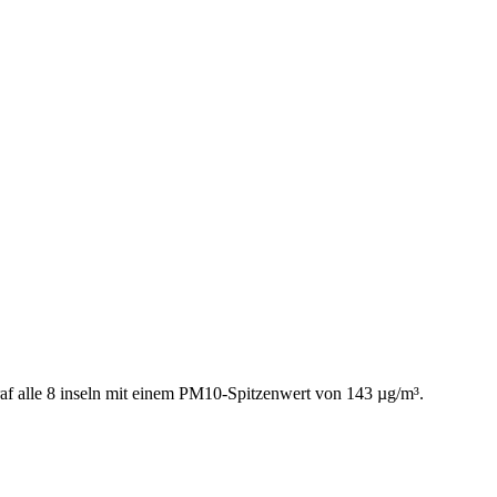
f alle 8 inseln mit einem PM10-Spitzenwert von 143 µg/m³.