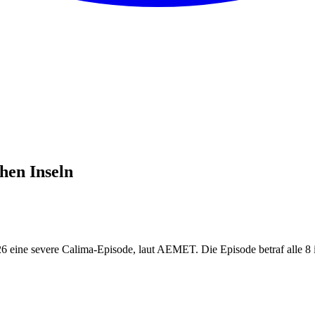
hen Inseln
26 eine severe Calima-Episode, laut AEMET. Die Episode betraf alle 8