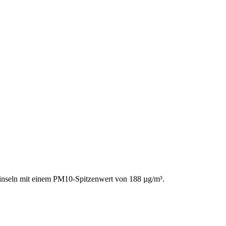
 inseln mit einem PM10-Spitzenwert von 188 µg/m³.