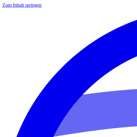
Zum Inhalt springen