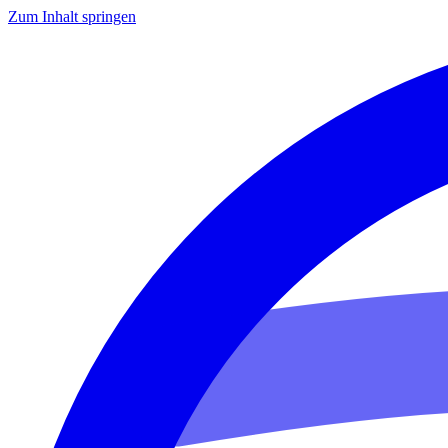
Zum Inhalt springen