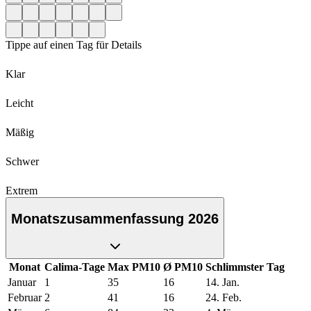
Tippe auf einen Tag für Details
Klar
Leicht
Mäßig
Schwer
Extrem
Monatszusammenfassung 2026
Monat
Calima-Tage
Max PM10
Ø PM10
Schlimmster Tag
Januar
1
35
16
14. Jan.
Februar
2
41
16
24. Feb.