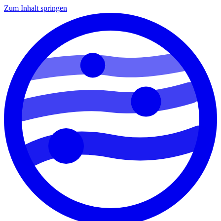
Zum Inhalt springen