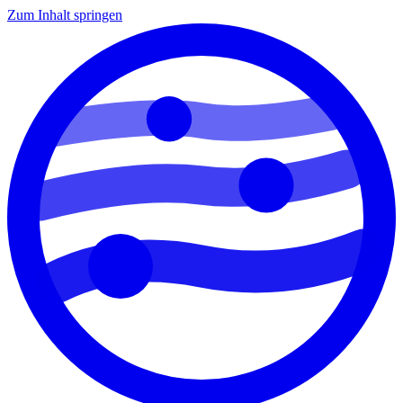
Zum Inhalt springen