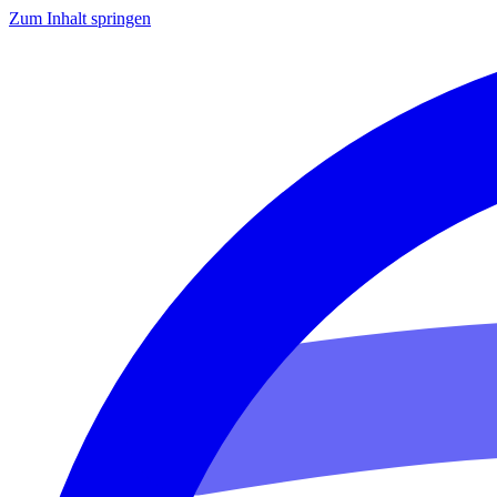
Zum Inhalt springen