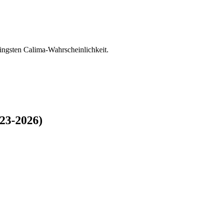
ringsten Calima-Wahrscheinlichkeit.
23-2026)