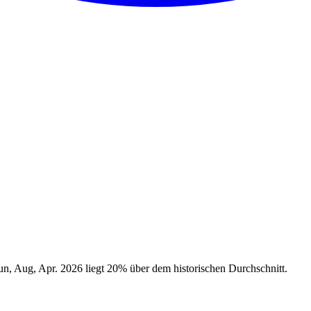
un, Aug, Apr. 2026 liegt 20% über dem historischen Durchschnitt.