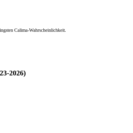
ringsten Calima-Wahrscheinlichkeit.
23-2026)