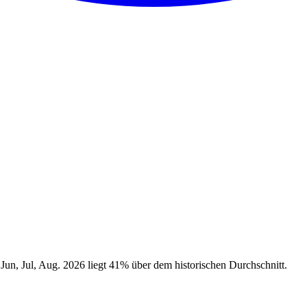
un, Jul, Aug. 2026 liegt 41% über dem historischen Durchschnitt.