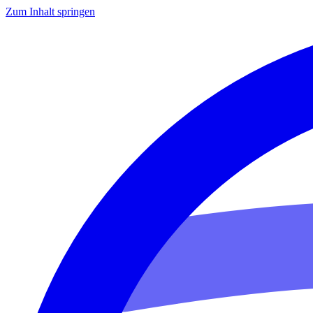
Zum Inhalt springen