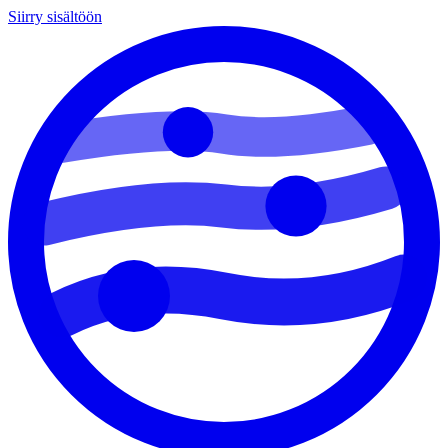
Siirry sisältöön