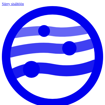
Siirry sisältöön