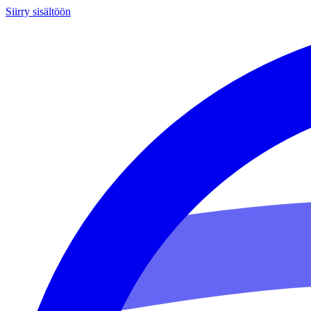
Siirry sisältöön