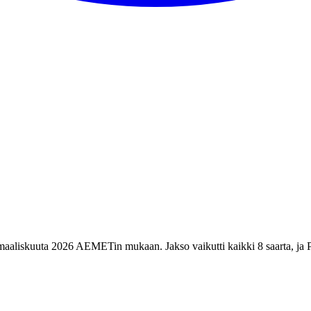
 maaliskuuta 2026 AEMETin mukaan. Jakso vaikutti kaikki 8 saarta, ja