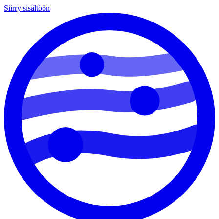
Siirry sisältöön