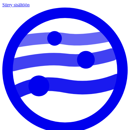
Siirry sisältöön