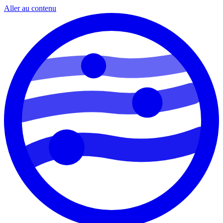
Aller au contenu