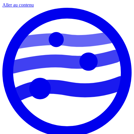
Aller au contenu