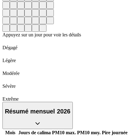
Appuyez sur un jour pour voir les détails
Dégagé
Légère
Modérée
Sévère
Extrême
Résumé mensuel 2026
Mois
Jours de calima
PM10 max.
PM10 moy.
Pire journée