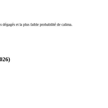
us dégagés et la plus faible probabilité de calima.
026)