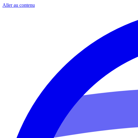
Aller au contenu