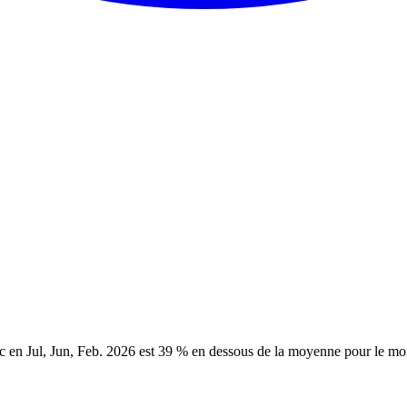
c en Jul, Jun, Feb. 2026 est 39 % en dessous de la moyenne pour le m