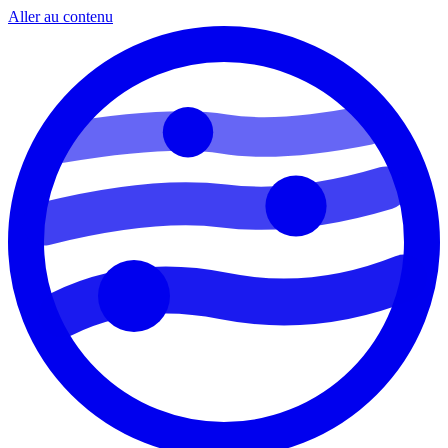
Aller au contenu