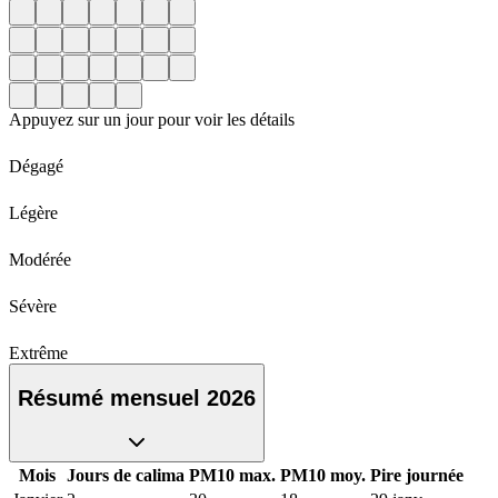
Appuyez sur un jour pour voir les détails
Dégagé
Légère
Modérée
Sévère
Extrême
Résumé mensuel 2026
Mois
Jours de calima
PM10 max.
PM10 moy.
Pire journée