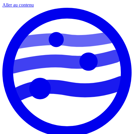
Aller au contenu