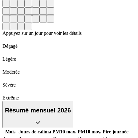
Appuyez sur un jour pour voir les détails
Dégagé
Légère
Modérée
Sévère
Extrême
Résumé mensuel 2026
Mois
Jours de calima
PM10 max.
PM10 moy.
Pire journée