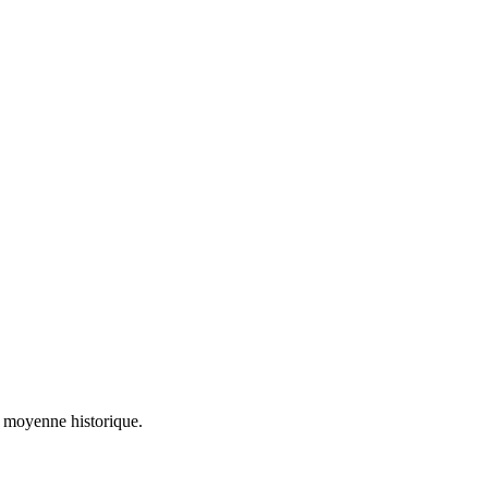
a moyenne historique.