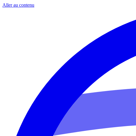
Aller au contenu