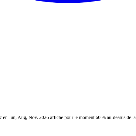
ic en Jun, Aug, Nov. 2026 affiche pour le moment 60 % au-dessus de l