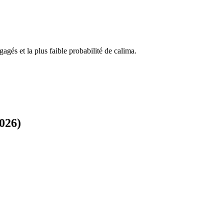
égagés et la plus faible probabilité de calima.
026)