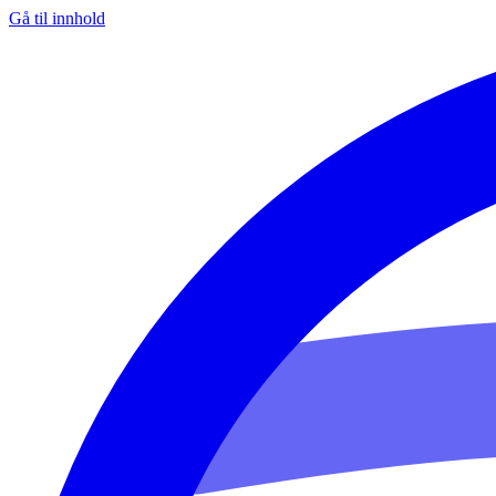
Gå til innhold