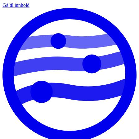
Gå til innhold