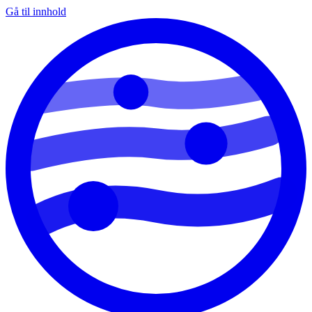
Gå til innhold