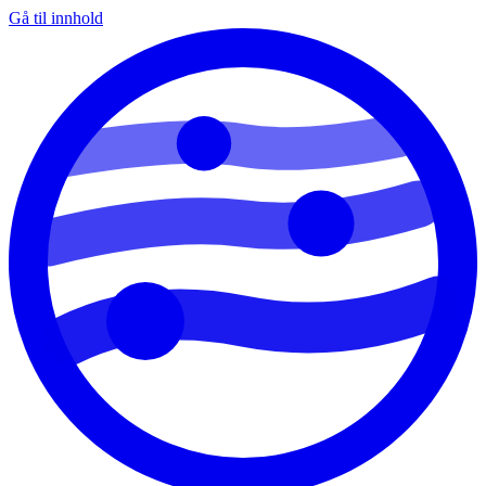
Gå til innhold