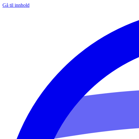
Gå til innhold