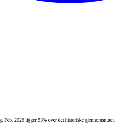
, Feb. 2026 ligger 53% over det historiske gjennomsnittet.