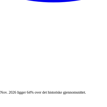
 Nov. 2026 ligger 64% over det historiske gjennomsnittet.