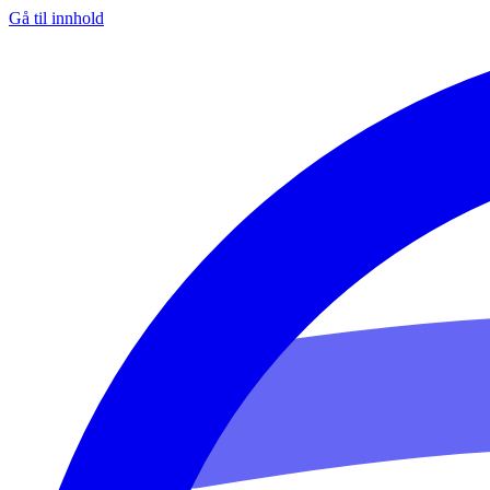
Gå til innhold