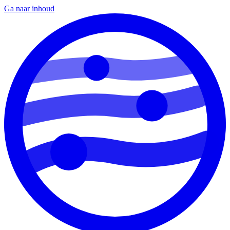
Ga naar inhoud