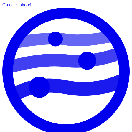
Ga naar inhoud