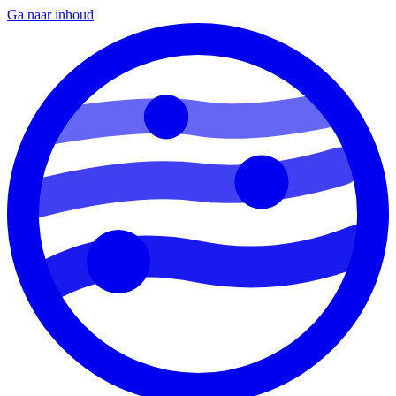
Ga naar inhoud