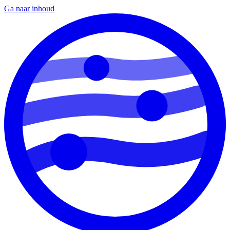
Ga naar inhoud