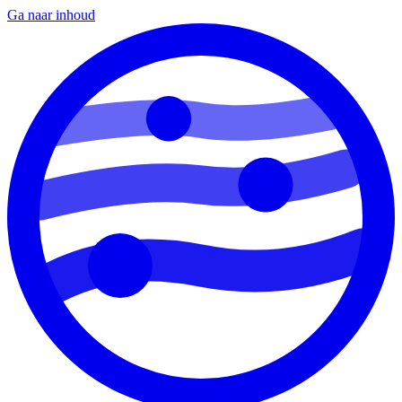
Ga naar inhoud