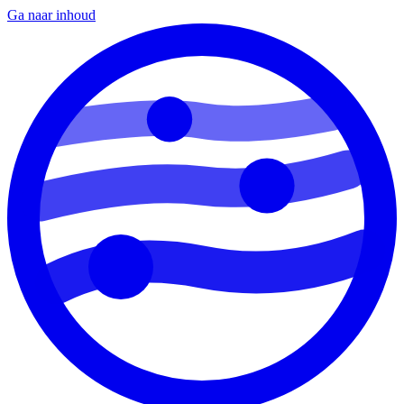
Ga naar inhoud