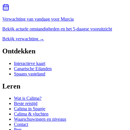
Verwachting van vandaag voor Murcia
Bekijk actuele omstandigheden en het 5-daagse vooruitzicht
Bekijk verwachting
→
Ontdekken
Interactieve kaart
Canarische Eilanden
Spaans vasteland
Leren
Wat is Calima?
Beste reistijd
Calima in Spanje
Calima & vluchten
Waarschuwingen en niveaus
Contact
Pers