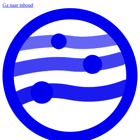
Ga naar inhoud