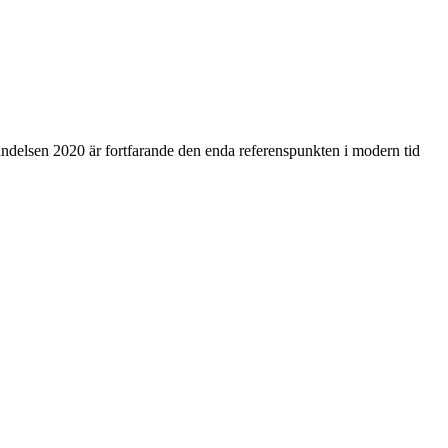
ndelsen 2020 är fortfarande den enda referenspunkten i modern tid