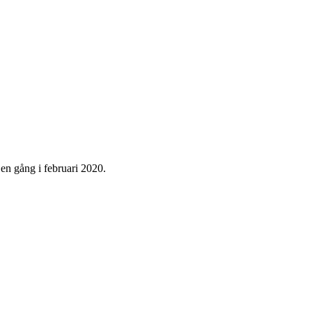
en gång i februari 2020.