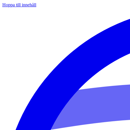
Hoppa till innehåll