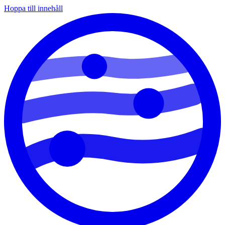
Hoppa till innehåll