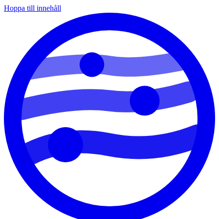
Hoppa till innehåll