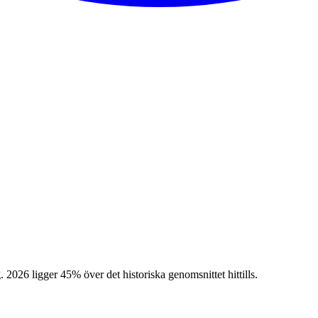
026 ligger 45% över det historiska genomsnittet hittills.