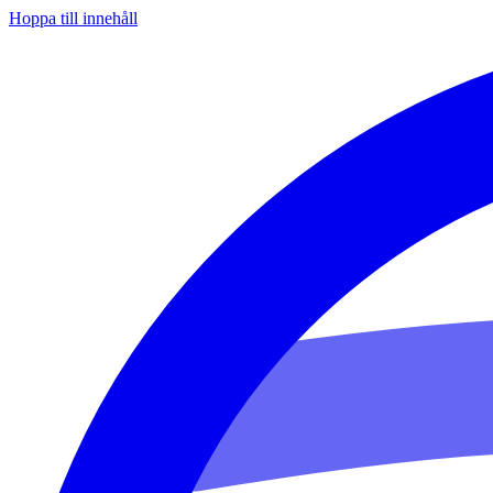
Hoppa till innehåll