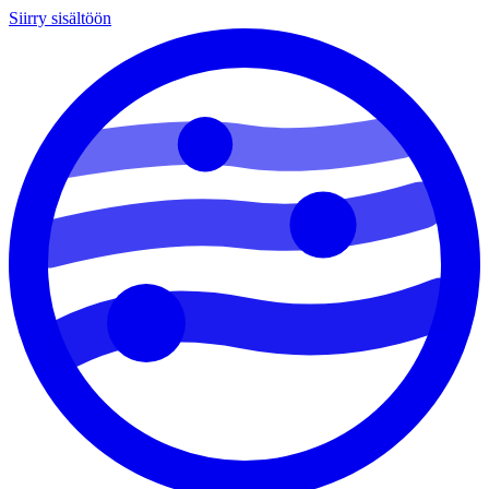
Siirry sisältöön