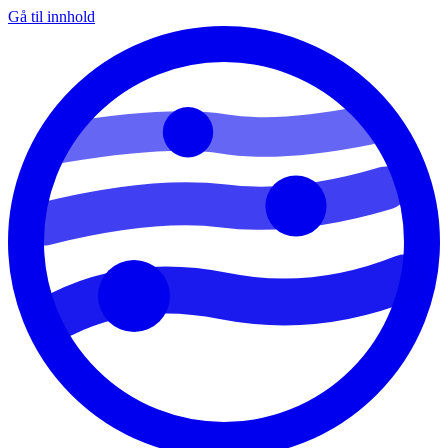
Gå til innhold