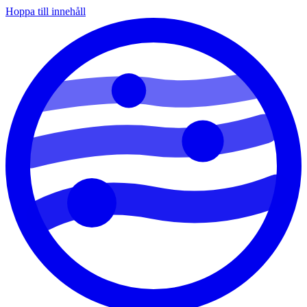
Hoppa till innehåll