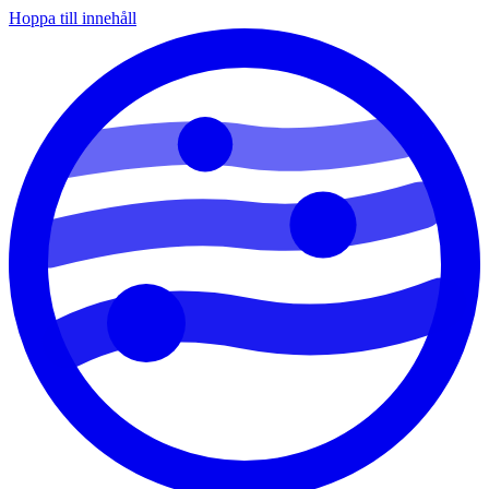
Hoppa till innehåll