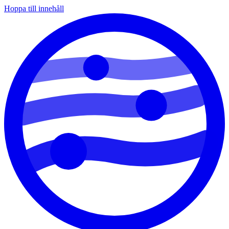
Hoppa till innehåll