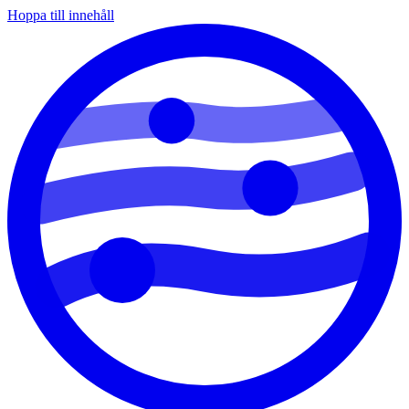
Hoppa till innehåll