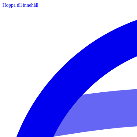
Hoppa till innehåll