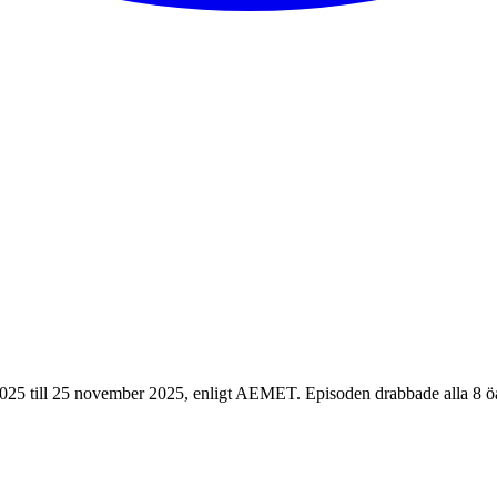
2025 till 25 november 2025, enligt AEMET. Episoden drabbade alla 8 